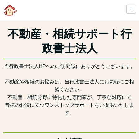
不動産・相続サポート行
政書士法人
当行政書士法人HPへのご訪問誠にありがとうございます。
不動産や相続のお悩みは、当行政書士法人にお気軽にご相
談ください。
不動産・相続分野に特化した専門家が、丁寧な対応にて
皆様のお役に立つワンストップサポートをご提供いたしま
す。