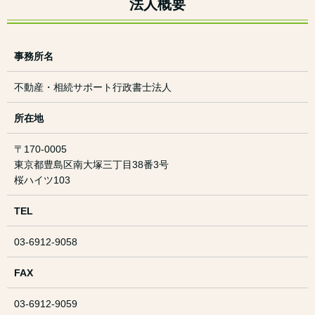
法人概要
事務所名
不動産・相続サポート行政書士法人
所在地
〒170-0005
東京都豊島区南大塚三丁目38番3号
桜ハイツ103
TEL
03-6912-9058
FAX
03-6912-9059