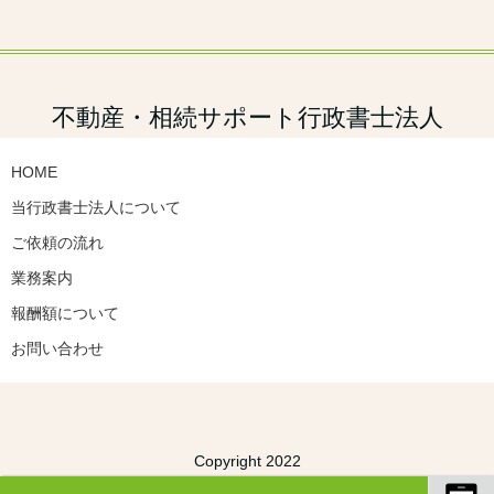
不動産・相続サポート行政書士法人
HOME
当行政書士法人について
ご依頼の流れ
業務案内
報酬額について
お問い合わせ
Copyright 2022