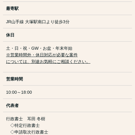
最寄駅
JR山手線 大塚駅南口より徒歩3分
休日
土・日・祝・GW・お盆・年末年始
※営業時間外・休日対応が必要な案件
については、別途お気軽にご相談ください。
営業時間
10:00～18:00
代表者
行政書士 耳田 冬樹
◇特定行政書士
◇申請取次行政書士