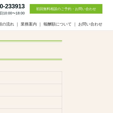
0-233913
初回無料相談のご予約・お問い合わせ
0:00〜18:00
頼の流れ
業務案内
報酬額について
お問い合わせ