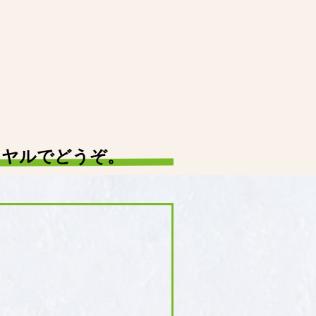
イヤルでどうぞ。